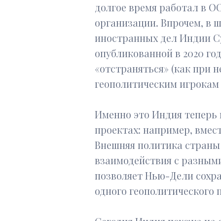
долгое время работал в ОО
организации. Впрочем, в 
иностранных дел Индии Су
опубликованной в 2020 год
«отстраняться» (как при 
геополитическим игрокам 
Именно это Индия теперь 
проектах: например, вмест
Внешняя политика страны
взаимодействия с разными
позволяет Нью-Дели сохра
одного геополитического 