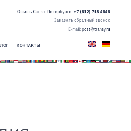
Офис в Санкт-Петербурге:
+7 (812) 718 4848
Заказать обратный звонок
E-mail:
post@transy.ru
ЛОГ
КОНТАКТЫ