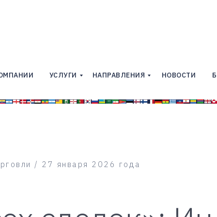
КОМПАНИИ
УСЛУГИ
НАПРАВЛЕНИЯ
НОВОСТИ
Б
орговли / 27 января 2026 года