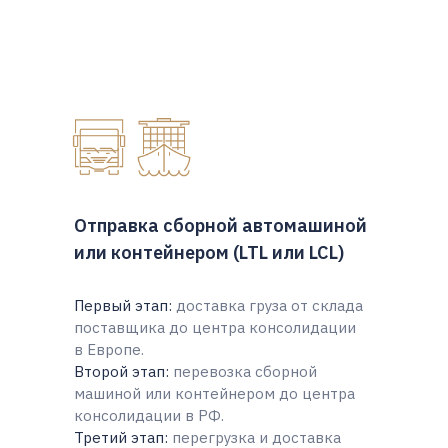
Отправка сборной автомашиной
или контейнером (LTL или LCL)
Первый этап:
доставка груза от склада
поставщика до центра консолидации
в Европе.
Второй этап:
перевозка сборной
машиной или контейнером до центра
консолидации в РФ.
Третий этап:
перегрузка и доставка