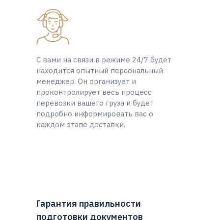
С вами на связи в режиме 24/7 будет
находится опытный персональный
менеджер. Он организует и
проконтролирует весь процесс
перевозки вашего груза и будет
подробно информировать вас о
каждом этапе доставки.
Гарантия правильности
подготовки документов