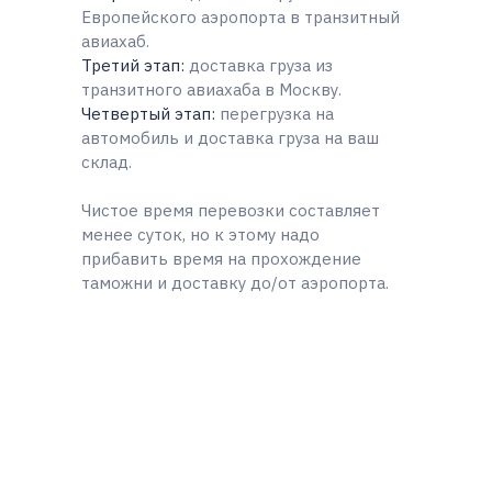
Европейского аэропорта в транзитный
авиахаб.
Третий этап:
доставка груза из
транзитного авиахаба в Москву.
Четвертый этап:
перегрузка на
автомобиль и доставка груза на ваш
склад.
Чистое время перевозки составляет
менее суток, но к этому надо
прибавить время на прохождение
таможни и доставку до/от аэропорта.