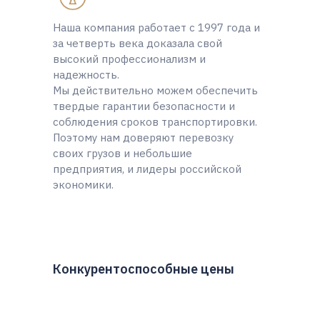
Наша компания работает с 1997 года и
за четверть века доказала свой
высокий профессионализм и
надежность.
Мы действительно можем обеспечить
твердые гарантии безопасности и
соблюдения сроков транспортировки.
Поэтому нам доверяют перевозку
своих грузов и небольшие
предприятия, и лидеры российской
экономики.
Конкурентоспособные цены