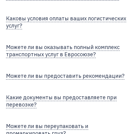
Каковы условия оплаты ваших логистических
услуг?
Можете ли вы оказывать полный комплекс
транспортных услуг в Евросоюзе?
Можете ли вы предоставить рекомендации?
Какие документы вы предоставляете при
перевозке?
Можете ли вы переупаковать и
промаркировать груз?