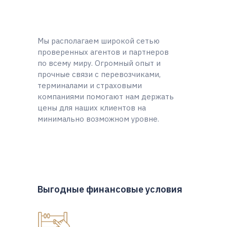
Мы располагаем широкой сетью
проверенных агентов и партнеров
по всему миру. Огромный опыт и
прочные связи с перевозчиками,
терминалами и страховыми
компаниями помогают нам держать
цены для наших клиентов на
минимально возможном уровне.
Выгодные финансовые условия