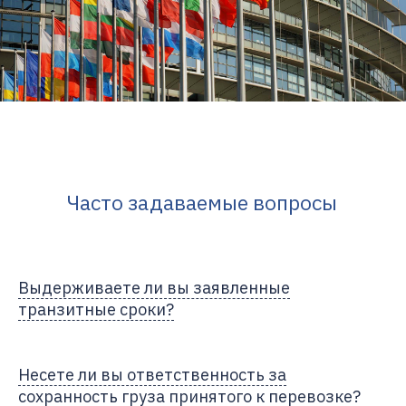
Часто задаваемые вопросы
Выдерживаете ли вы заявленные
транзитные сроки?
Несете ли вы ответственность за
сохранность груза принятого к перевозке?