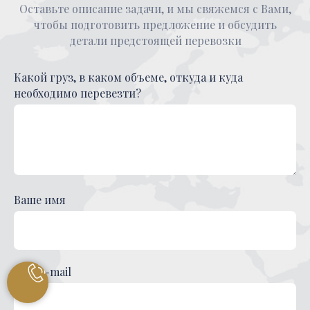
Оставьте описание задачи, и мы свяжемся с Вами,
чтобы подготовить предложение и обсудить
детали предстоящей перевозки
Какой груз, в каком объеме, откуда и куда
необходимо перевезти?
Ваше имя
Ваш e-mail