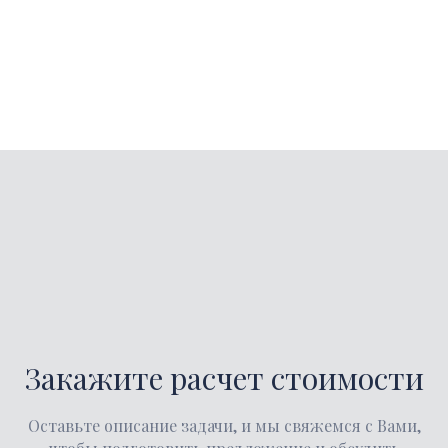
Закажите расчет стоимости
Оставьте описание задачи, и мы свяжемся с Вами,