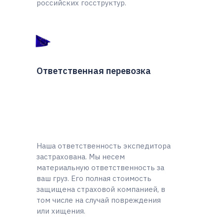
российских госструктур.
Ответственная перевозка
Наша ответственность экспедитора
застрахована. Мы несем
материальную ответственность за
ваш груз. Его полная стоимость
защищена страховой компанией, в
том числе на случай повреждения
или хищения.