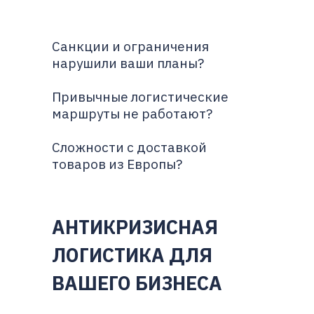
Санкции и ограничения
нарушили ваши планы?
Привычные логистические
маршруты не работают?
Сложности с доставкой
товаров из Европы?
АНТИКРИЗИСНАЯ
ЛОГИСТИКА
ДЛЯ
ВАШЕГО БИЗНЕСА