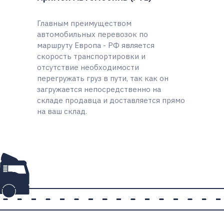
Главным преимуществом
автомобильных перевозок по
маршруту Европа - РФ является
скорость транспортировки и
отсутствие необходимости
перегружать груз в пути, так как он
загружается непосредственно на
складе продавца и доставляется прямо
на ваш склад.