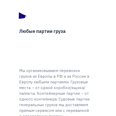
Любые партии груза
Мы организовываем перевозки
грузов из Европы в РФ и из России в
Европу любыми партиями. Грузовые
места – от одной коробки/ящика/
паллеты. Контейнерные партии – от
одного контейнера. Судовые партии
генеральных грузов мы доставляем
прямым сервисом или с перевалкой