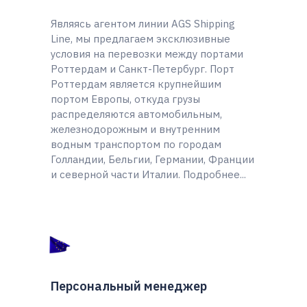
Являясь агентом линии AGS Shipping
Line, мы предлагаем эксклюзивные
условия на перевозки между портами
Роттердам и Санкт-Петербург. Порт
Роттердам является крупнейшим
портом Европы, откуда грузы
распределяются автомобильным,
железнодорожным и внутренним
водным транспортом по городам
Голландии, Бельгии, Германии, Франции
и северной части Италии.
Подробнее...
Персональный менеджер