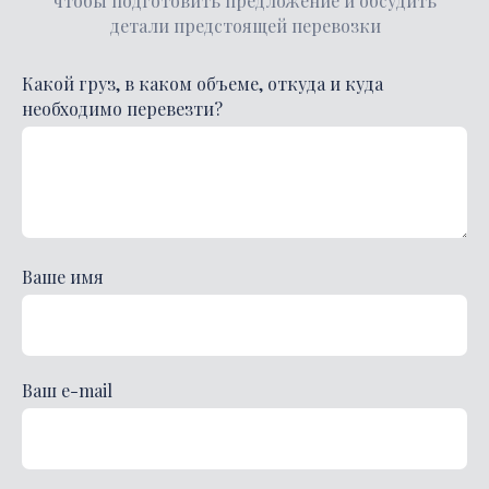
чтобы подготовить предложение и обсудить
детали предстоящей перевозки
Какой груз, в каком объеме, откуда и куда
необходимо перевезти?
Ваше имя
Ваш e-mail