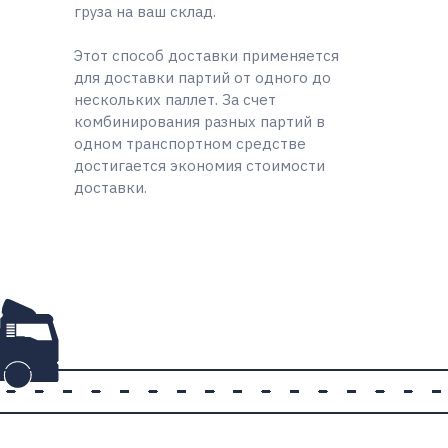
груза на ваш склад.
Этот способ доставки применяется
для доставки партий от одного до
нескольких паллет. За счет
комбинирования разных партий в
одном транспортном средстве
достигается экономия стоимости
доставки.