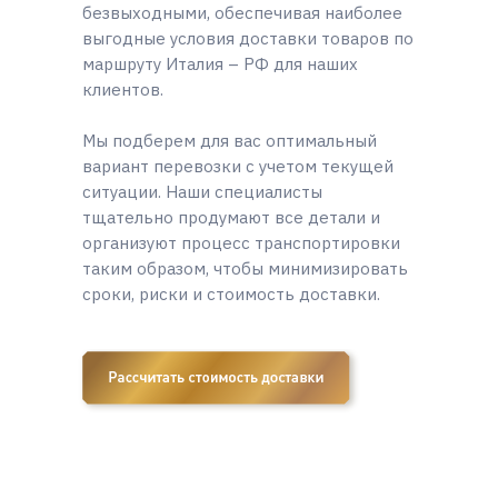
безвыходными, обеспечивая наиболее
выгодные условия доставки товаров по
маршруту Италия – РФ для наших
клиентов.
Мы подберем для вас оптимальный
вариант перевозки с учетом текущей
ситуации. Наши специалисты
тщательно продумают все детали и
организуют процесс транспортировки
таким образом, чтобы минимизировать
сроки, риски и стоимость доставки.