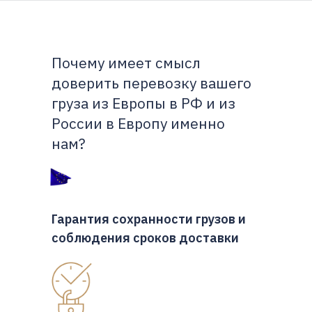
Почему имеет смысл
доверить перевозку вашего
груза из Европы в РФ и из
России в Европу именно
нам?
Гарантия сохранности грузов и
соблюдения сроков доставки