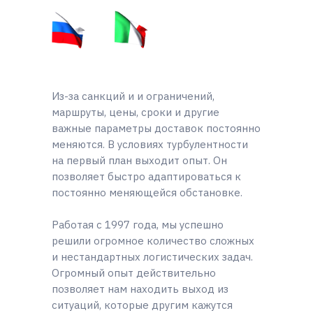
Из-за санкций и и ограничений,
маршруты, цены, сроки и другие
важные параметры доставок постоянно
меняются. В условиях турбулентности
на первый план выходит опыт. Он
позволяет быстро адаптироваться к
постоянно меняющейся обстановке.
Работая с 1997 года, мы успешно
решили огромное количество сложных
и нестандартных логистических задач.
Огромный опыт действительно
позволяет нам находить выход из
ситуаций, которые другим кажутся