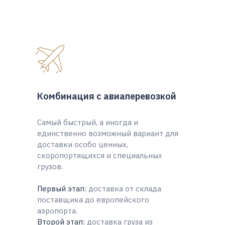
Комбинация с авиаперевозкой
Самый быстрый, а иногда и
единственно возможный вариант для
доставки особо ценных,
скоропортящихся и специальных
грузов.
Первый этап:
доставка от склада
поставщика до европейского
аэропорта.
Второй этап:
доставка груза из