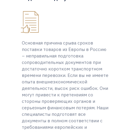
Основная причина срыва сроков
поставки товаров из Европы в Россию
– неправильная подготовка
сопроводительных документов при
достаточно коротком транспортном
времени перевозки. Если вы не имеете
опыта внешнеэкономической
деятельности, высок риск ошибок. Они
могут привести к претензиям со
стороны проверяющих органов и
серьезным финансовым потерям. Наши
специалисты подготовят все
документы в полном соответствии с
требованиями европейских и