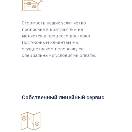
Стоимость наших услуг четко
прописана в контракте и не
меняется в процессе доставки.
Постоянным клиентам мы
осуществляем перевозку со
специальными условиями оплаты.
Собственный линейный сервис