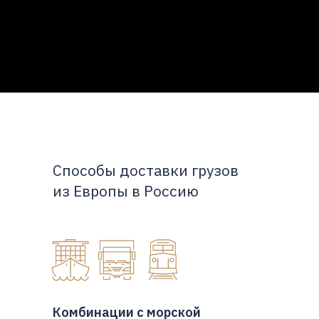
Способы доставки грузов
из Европы в Россию
Комбинации с морской