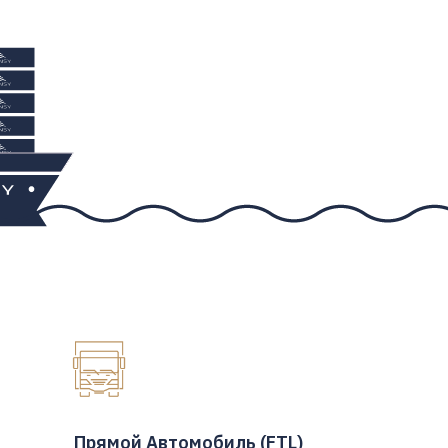
Прямой Автомобиль (FTL)