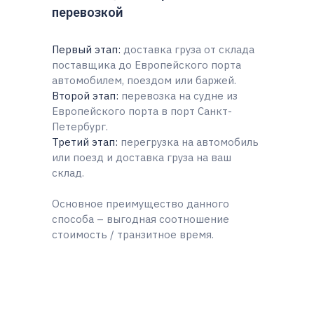
перевозкой
Первый этап:
доставка груза от склада
поставщика до Европейского порта
автомобилем, поездом или баржей.
Второй этап:
перевозка на судне из
Европейского порта в порт Санкт-
Петербург.
Третий этап:
перегрузка на автомобиль
или поезд и доставка груза на ваш
склад.
Основное преимущество данного
способа – выгодная соотношение
стоимость / транзитное время.