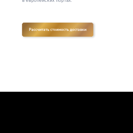
в европейских портах.