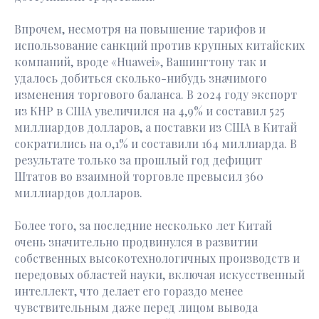
Впрочем, несмотря на повышение тарифов и
использование санкций против крупных китайских
компаний, вроде «Huawei», Вашингтону так и
удалось добиться сколько-нибудь значимого
изменения торгового баланса. В 2024 году экспорт
из КНР в США увеличился на 4,9% и составил 525
миллиардов долларов, а поставки из США в Китай
сократились на 0,1% и составили 164 миллиарда. В
результате только за прошлый год дефицит
Штатов во взаимной торговле превысил 360
миллиардов долларов.
Более того, за последние несколько лет Китай
очень значительно продвинулся в развитии
собственных высокотехнологичных производств и
передовых областей науки, включая искусственный
интеллект, что делает его гораздо менее
чувствительным даже перед лицом вывода