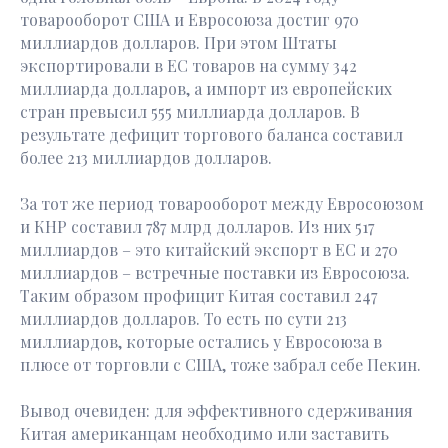
товарооборот США и Евросоюза достиг 970
миллиардов долларов. При этом Штаты
экспортировали в ЕС товаров на сумму 342
миллиарда долларов, а импорт из европейских
стран превысил 555 миллиарда долларов. В
результате дефицит торгового баланса составил
более 213 миллиардов долларов.
За тот же период товарооборот между Евросоюзом
и КНР составил 787 млрд долларов. Из них 517
миллиардов – это китайский экспорт в ЕС и 270
миллиардов – встречные поставки из Евросоюза.
Таким образом профицит Китая составил 247
миллиардов долларов. То есть по сути 213
миллиардов, которые остались у Евросоюза в
плюсе от торговли с США, тоже забрал себе Пекин.
Вывод очевиден: для эффективного сдерживания
Китая американцам необходимо или заставить