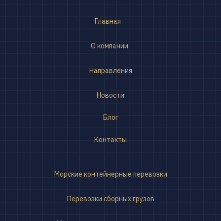
Главная
О компании
Направления
Новости
Блог
Контакты
Морские контейнерные перевозки
Перевозки сборных грузов