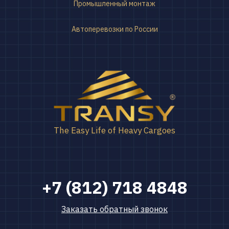
Промышленный монтаж
Автоперевозки по России
The Easy Life of Heavy Cargoes
+7 (812) 718 4848
Заказать обратный звонок