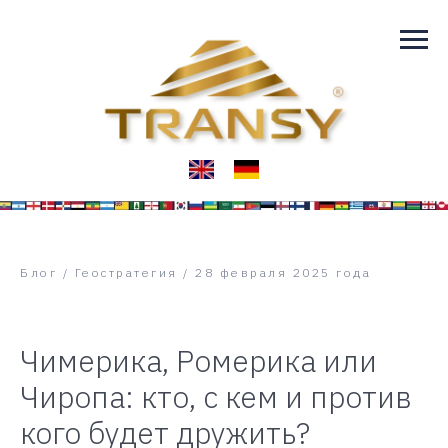
Блог / Геостратегия / 28 февраля 2025 года
Чимерика, Ромерика или
Чиропа: кто, с кем и против
кого будет дружить?