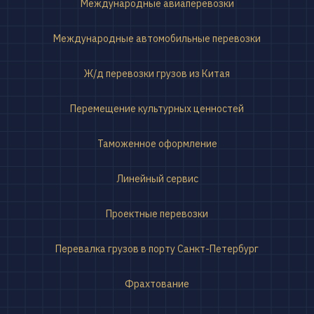
Международные авиаперевозки
Международные автомобильные перевозки
Ж/д перевозки грузов из Китая
Перемещение культурных ценностей
Таможенное оформление
Линейный сервис
Проектные перевозки
Перевалка грузов в порту Санкт-Петербург
Фрахтование