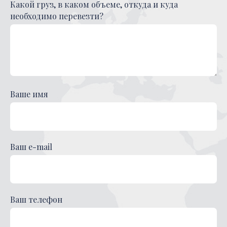
Какой груз, в каком объеме, откуда и куда
необходимо перевезти?
Ваше имя
Ваш e-mail
Ваш телефон