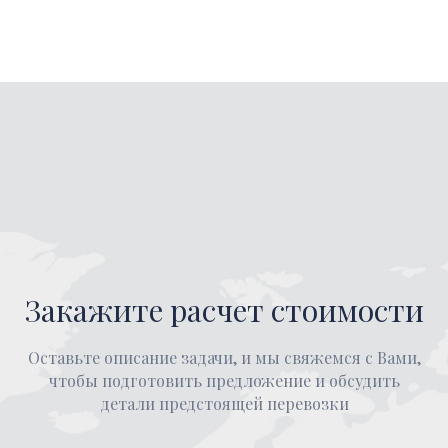
Закажите расчет стоимости
Оставьте описание задачи, и мы свяжемся с Вами,
чтобы подготовить предложение и обсудить
детали предстоящей перевозки